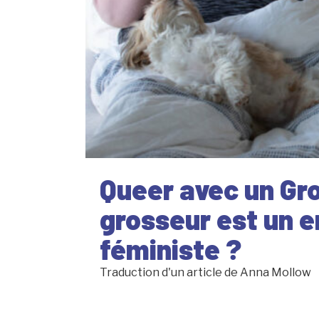
Queer avec un Gro
grosseur est un e
féministe ?
Traduction d'un article de Anna Mollow