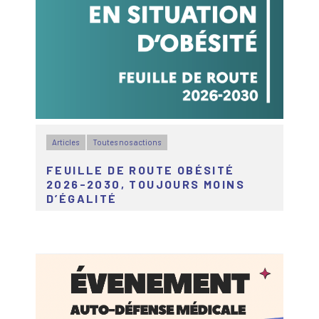
Articles
Toutes nos actions
FEUILLE DE ROUTE OBÉSITÉ
2026-2030, TOUJOURS MOINS
D’ÉGALITÉ