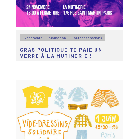
Évènements
Publication
Toutes nos actions
GRAS POLITIQUE TE PAIE UN
VERRE À LA MUTINERIE !