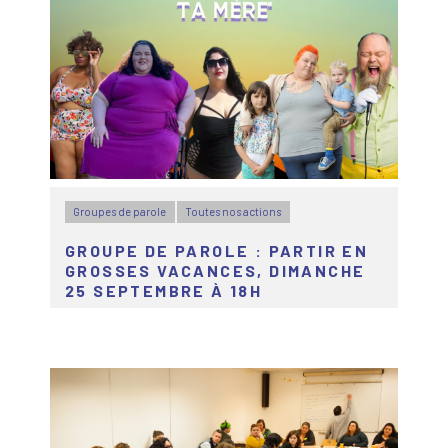
Groupes de parole
Toutes nos actions
GROUPE DE PAROLE : PARTIR EN
GROSSES VACANCES, DIMANCHE
25 SEPTEMBRE À 18H