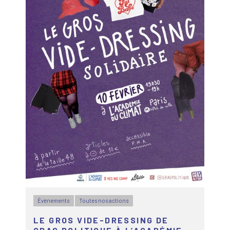
Évènements
Toutes nos actions
LE GROS VIDE-DRESSING DE