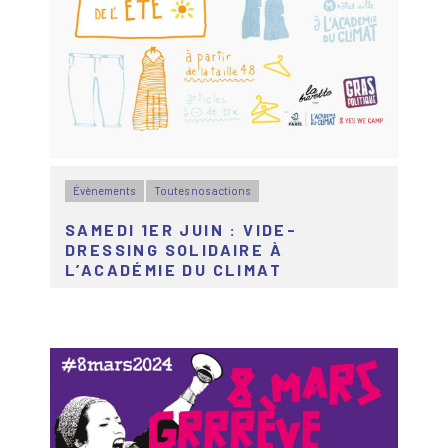
Évènements
Toutes nos actions
SAMEDI 1ER JUIN : VIDE-
DRESSING SOLIDAIRE À
L’ACADÉMIE DU CLIMAT