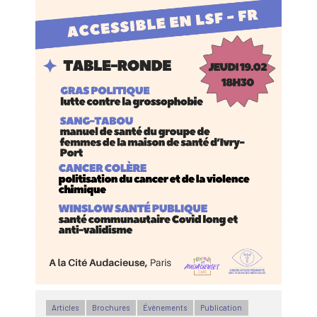
Articles
Brochures
Évènements
Publication