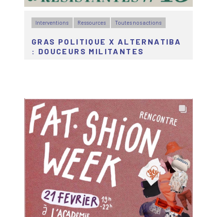
Interventions
Ressources
Toutes nos actions
GRAS POLITIQUE X ALTERNATIBA
: DOUCEURS MILITANTES