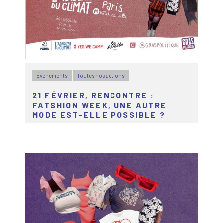
Évènements
Toutes nos actions
21 FÉVRIER, RENCONTRE :
FATSHION WEEK, UNE AUTRE
MODE EST-ELLE POSSIBLE ?