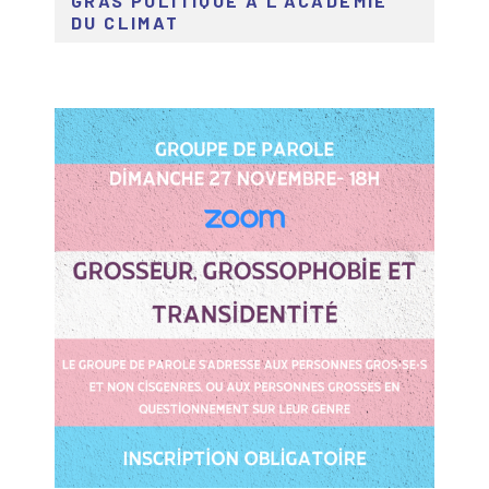
GRAS POLITIQUE À L’ACADÉMIE
DU CLIMAT