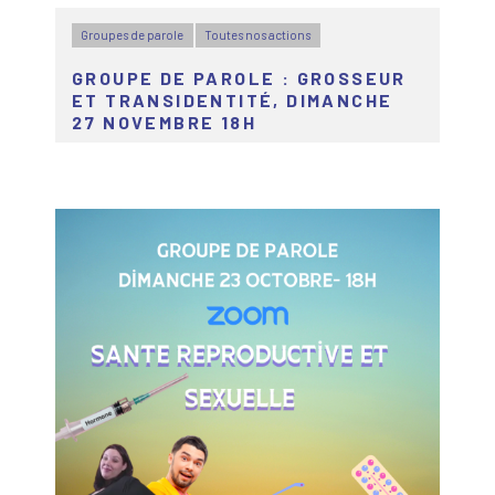
Groupes de parole
Toutes nos actions
GROUPE DE PAROLE : GROSSEUR
ET TRANSIDENTITÉ, DIMANCHE
27 NOVEMBRE 18H