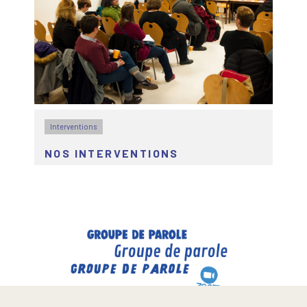
Interventions
NOS INTERVENTIONS