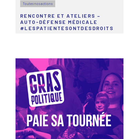
Toutes nos actions
RENCONTRE ET ATELIERS –
AUTO-DÉFENSE MÉDICALE
#LESPATIENTESONTDESDROITS