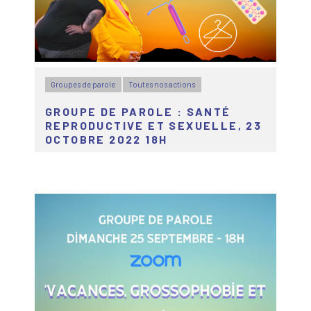
Groupes de parole
Toutes nos actions
GROUPE DE PAROLE : SANTÉ
REPRODUCTIVE ET SEXUELLE, 23
OCTOBRE 2022 18H