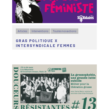
Articles
Interventions
Toutes nos actions
GRAS POLITIQUE X
INTERSYNDICALE FEMMES