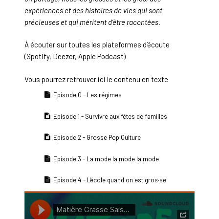
expériences et des histoires de vies qui sont
précieuses et qui méritent d’être racontées.
À écouter sur toutes les plateformes d’écoute
(Spotify, Deezer, Apple Podcast)
Vous pourrez retrouver ici le contenu en texte
Episode 0 - Les régimes
Episode 1 - Survivre aux fêtes de familles
Episode 2 - Grosse Pop Culture
Episode 3 - La mode la mode la mode
Episode 4 - L'école quand on est gros·se