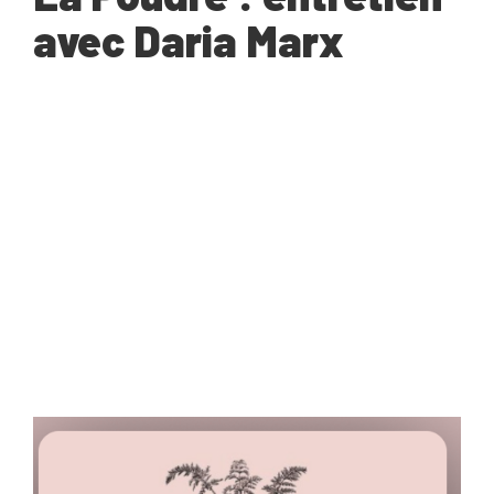
avec Daria Marx