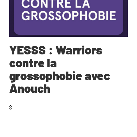
YESSS : Warriors
contre la
grossophobie avec
Anouch
$