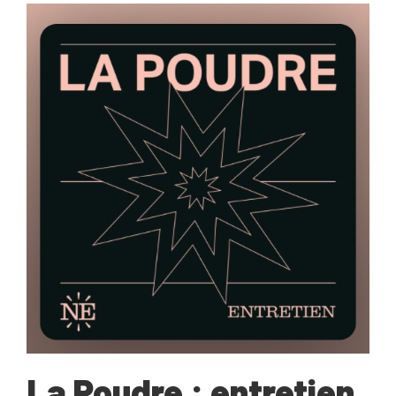
La Poudre : entretien