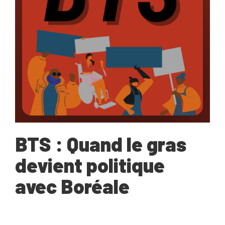
BTS : Quand le gras
devient politique
avec Boréale