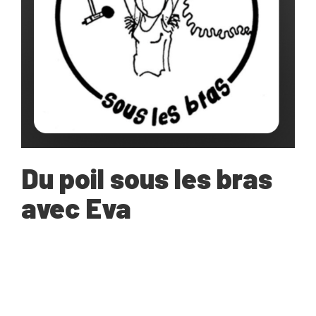
Du poil sous les bras
avec Eva