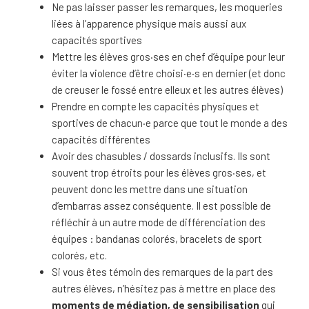
Ne pas laisser passer les remarques, les moqueries
liées à l’apparence physique mais aussi aux
capacités sportives
Mettre les élèves gros·ses en chef d’équipe pour leur
éviter la violence d’être choisi·e·s en dernier (et donc
de creuser le fossé entre elleux et les autres élèves)
Prendre en compte les capacités physiques et
sportives de chacun·e parce que tout le monde a des
capacités différentes
Avoir des chasubles / dossards inclusifs. Ils sont
souvent trop étroits pour les élèves gros·ses, et
peuvent donc les mettre dans une situation
d’embarras assez conséquente. Il est possible de
réfléchir à un autre mode de différenciation des
équipes : bandanas colorés, bracelets de sport
colorés, etc.
Si vous êtes témoin des remarques de la part des
autres élèves, n’hésitez pas à mettre en place des
moments de médiation, de sensibilisation
qui