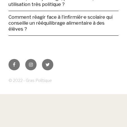
utilisation très politique ?
Comment réagir face à l’infirmièr·e scolaire qui
conseille un rééquilibrage alimentaire à des
élèves ?
Facebook
Instagram
Twitter
© 2022 - Gras Politique