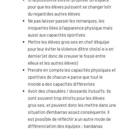
pour que les élèves puissent se changer loin
du regard des autres élèves
Ne pas laisser passer les remarques, les
moqueries liées à l’apparence physique mais
aussi aux capacités sportives
Mettre les élèves gros·ses en chef d’équipe
pour leur éviter la violence d’être choisi·e·s en
dernier (et donc de creuser le fossé entre
elleux et les autres élèves)
Prendre en compte les capacités physiques et
sportives de chacun·e parce que tout le
monde a des capacités différentes
Avoir des chasubles / dossards inclusifs. Ils
sont souvent trop étroits pour les élèves
gros·ses, et peuvent donc les mettre dans une
situation d’embarras assez conséquente. Il
est possible de réfléchir à un autre mode de
différenciation des équipes : bandanas