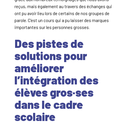
reçus, mais également au travers des échanges qui
ont pu avoir lieu lors de certains de nos groupes de
parole. C’est un cours qui a pu laisser des marques
importantes sur les personnes grosses.
Des pistes de
solutions pour
améliorer
l’intégration des
élèves gros·ses
dans le cadre
scolaire