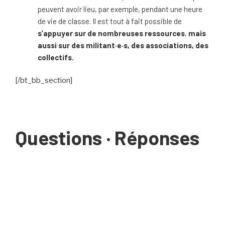
peuvent avoir lieu, par exemple, pendant une heure
de vie de classe. Il est tout à fait possible de
s’appuyer sur de nombreuses ressources
,
mais
aussi sur des militant·e·s, des associations, des
collectifs.
[/bt_bb_section]
Questions · Réponses