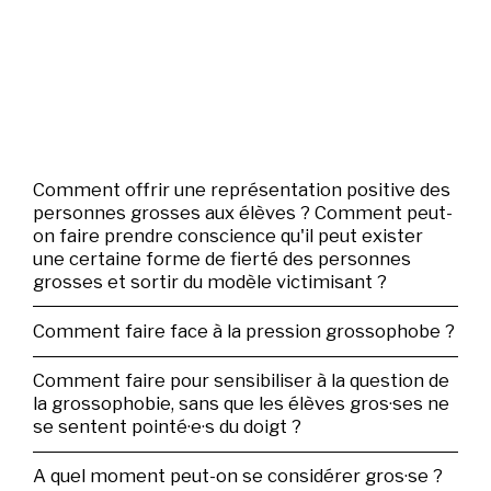
Comment offrir une représentation positive des
personnes grosses aux élèves ? Comment peut-
on faire prendre conscience qu'il peut exister
une certaine forme de fierté des personnes
grosses et sortir du modèle victimisant ?
Comment faire face à la pression grossophobe ?
Comment faire pour sensibiliser à la question de
la grossophobie, sans que les élèves gros·ses ne
se sentent pointé·e·s du doigt ?
A quel moment peut-on se considérer gros·se ?