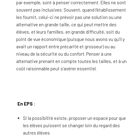
par exemple, sont à penser correctement. Elles ne sont
souvent pas inclusives. Souvent, quand l’établissement
les fournit, celui-ci ne prévoir pas une solution ou une
alternative en grande taille, ce qui peut mettre des
élèves, et leurs familles, en grande difficulté, soit du
point de vue économique (puisque nous avons vu qu’il y
avait un rapport entre précarité et grosseur) ou au
niveau de la sécurité ou du confort. Penser à une
alternative prenant en compte toutes les tailles, et à un
coût raisonnable peut s’avérer essentiel.
En EPS
:
Si la possibilité existe, proposer un espace pour que
les élèves puissent se changer loin du regard des
autres élèves