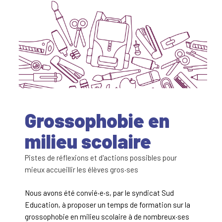
Grossophobie en
milieu scolaire
Pistes de réflexions et d'actions possibles pour
mieux accueillir les élèves gros·ses
Nous avons été convié·e·s, par le syndicat Sud
Education, à proposer un temps de formation sur la
grossophobie en milieu scolaire à de nombreux·ses