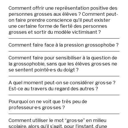
Comment offrir une représentation positive des
personnes grosses aux élèves ? Comment peut-
on faire prendre conscience qu'il peut exister
une certaine forme de fierté des personnes
grosses et sortir du modèle victimisant ?
Comment faire face à la pression grossophobe ?
Comment faire pour sensibiliser à la question de
la grossophobie, sans que les élèves gros·ses ne
se sentent pointé·e·s du doigt ?
A quel moment peut-on se considérer gros·se ?
Est-ce au travers du regard des autres ?
Pourquoi on ne voit que très peu de
professeur·e·s gros·ses ?
Comment utiliser le mot “gros·se” en milieu
scolaire, alors qu’il s’agit, pour l’instant, d’une