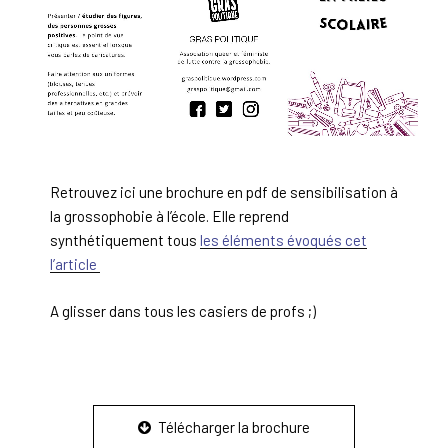
Retrouvez ici une brochure en pdf de sensibilisation à
la grossophobie à l’école. Elle reprend
synthétiquement tous
les éléments évoqués cet
l’article
A glisser dans tous les casiers de profs ;)
Télécharger la brochure