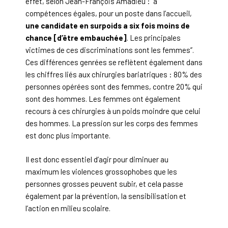
effet, selon Jean-François Amadieu : “à
compétences égales, pour un poste dans l’accueil,
une candidate en surpoids a six fois moins de
chance [d’être embauchée]
. Les principales
victimes de ces discriminations sont les femmes”.
Ces différences genrées se reflètent également dans
les chiffres liés aux chirurgies bariatriques : 80% des
personnes opérées sont des femmes, contre 20% qui
sont des hommes. Les femmes ont également
recours à ces chirurgies à un poids moindre que celui
des hommes. La pression sur les corps des femmes
est donc plus importante.
Il est donc essentiel d’agir pour diminuer au
maximum les violences grossophobes que les
personnes grosses peuvent subir, et cela passe
également par la prévention, la sensibilisation et
l’action en milieu scolaire.