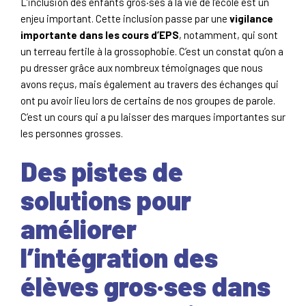
L’inclusion des enfants gros·ses à la vie de l’école est un
enjeu important. Cette inclusion passe par une
vigilance
importante dans les cours d’EPS
, notamment, qui sont
un terreau fertile à la grossophobie. C’est un constat qu’on a
pu dresser grâce aux nombreux témoignages que nous
avons reçus, mais également au travers des échanges qui
ont pu avoir lieu lors de certains de nos groupes de parole.
C’est un cours qui a pu laisser des marques importantes sur
les personnes grosses.
Des pistes de
solutions pour
améliorer
l’intégration des
élèves gros·ses dans