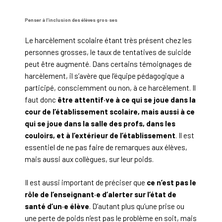
Penser à l’inclusion des élèves gros·ses
Le harcèlement scolaire étant très présent chez les
personnes grosses, le taux de tentatives de suicide
peut être augmenté. Dans certains témoignages de
harcèlement, il s’avère que l’équipe pédagogique a
participé, consciemment ou non, à ce harcèlement. Il
faut donc
être attentif·ve à ce qui se joue dans la
cour de l’établissement scolaire, mais aussi à ce
qui se joue dans la salle des profs, dans les
couloirs, et à l’extérieur de l’établissement
. Il est
essentiel de ne pas faire de remarques aux élèves,
mais aussi aux collègues, sur leur poids.
Il est aussi important de préciser que
ce n’est pas le
rôle de l’enseignant·e d’alerter sur l’état de
santé d’un·e élève
. D’autant plus qu’une prise ou
une perte de poids n’est pas le problème en soit, mais