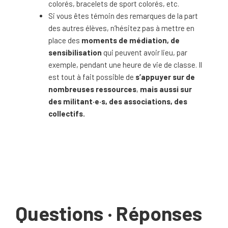
colorés, bracelets de sport colorés, etc.
Si vous êtes témoin des remarques de la part
des autres élèves, n’hésitez pas à mettre en
place des
moments de médiation, de
sensibilisation
qui peuvent avoir lieu, par
exemple, pendant une heure de vie de classe. Il
est tout à fait possible de
s’appuyer sur de
nombreuses ressources
,
mais aussi sur
des militant·e·s, des associations, des
collectifs.
Questions · Réponses