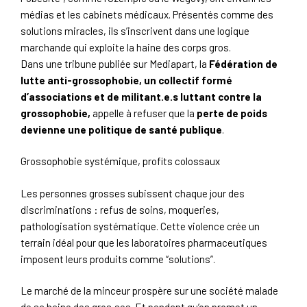
médias et les cabinets médicaux. Présentés comme des
solutions miracles, ils s’inscrivent dans une logique
marchande qui exploite la haine des corps gros.
Dans une tribune publiée sur Mediapart, la
Fédération de
lutte anti-grossophobie, un collectif formé
d’associations et de militant.e.s luttant contre la
grossophobie,
appelle à refuser que la
perte de poids
devienne une politique de santé publique
.
Grossophobie systémique, profits colossaux
Les personnes grosses subissent chaque jour des
discriminations : refus de soins, moqueries,
pathologisation systématique. Cette violence crée un
terrain idéal pour que les laboratoires pharmaceutiques
imposent leurs produits comme “solutions”.
Le marché de la minceur prospère sur une société malade