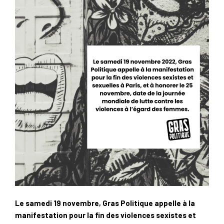
Le samedi 19 novembre, Gras Politique appelle à la
manifestation pour la fin des violences sexistes et