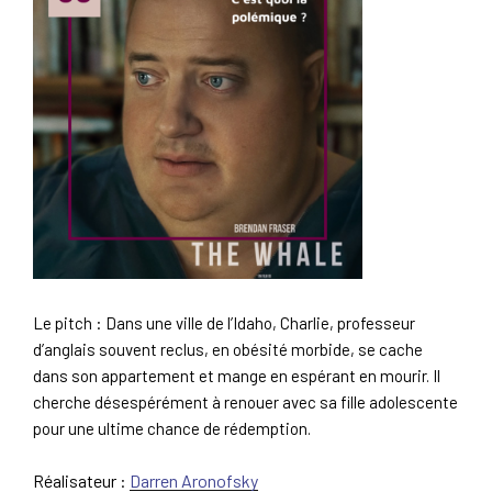
Le pitch : Dans une ville de l’Idaho, Charlie, professeur
d’anglais souvent reclus, en obésité morbide, se cache
dans son appartement et mange en espérant en mourir. Il
cherche désespérément à renouer avec sa fille adolescente
pour une ultime chance de rédemption.
Réalisateur :
Darren Aronofsky