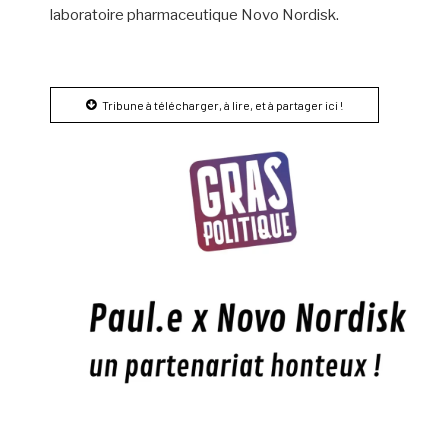
laboratoire pharmaceutique Novo Nordisk.
Tribune à télécharger, à lire, et à partager ici !