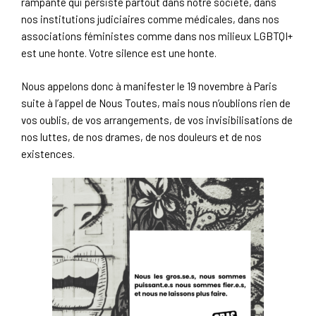
rampante qui persiste partout dans notre société, dans
nos institutions judiciaires comme médicales, dans nos
associations féministes comme dans nos milieux LGBTQI+
est une honte. Votre silence est une honte.
Nous appelons donc à manifester le 19 novembre à Paris
suite à l’appel de Nous Toutes, mais nous n’oublions rien de
vos oublis, de vos arrangements, de vos invisibilisations de
nos luttes, de nos drames, de nos douleurs et de nos
existences.