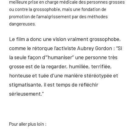
meilleure prise en charge médicale des personnes grosses
ou contre la grossophobie, mais une fondation de
promotion de l’amaigrissement par des méthodes
dangereuses.
Le film a donc une vision vraiment grossophobe,
comme le rétorque l’activiste Aubrey Gordon :
“Si
la seule façon d'”humaniser” une personne très
grosse est de la regarder, humiliée, terrifiée,
honteuse et tuée d’une manière stéréotypée et
stigmatisante, il est temps de réfléchir
sérieusement.”
Pour aller plus loin :