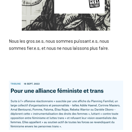
Nous les gros.se.s, nous sommes puissant.e.s, nous
sommes fier.e.s, et nous ne nous laissons plus faire.