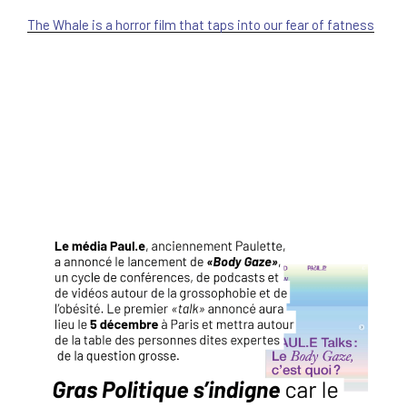
The Whale is a horror film that taps into our fear of fatness