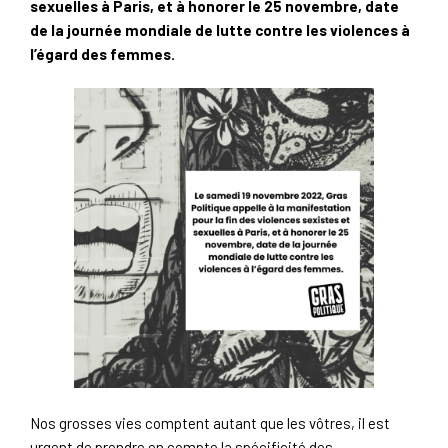
sexuelles à Paris, et à honorer le 25 novembre, date
de la journée mondiale de lutte contre les violences à
l’égard des femmes.
Nos grosses vies comptent autant que les vôtres, il est
urgent de prendre en compte la spécificité des