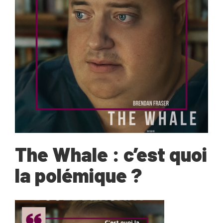
The Whale : c’est quoi
la polémique ?