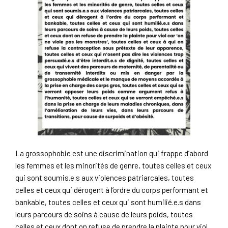
La grossophobie est une discrimination qui frappe d’abord
les femmes et les minorités de genre, toutes celles et ceux
qui sont soumis.e.s aux violences patriarcales, toutes
celles et ceux qui dérogent à l’ordre du corps performant et
bankable, toutes celles et ceux qui sont humilié.e.s dans
leurs parcours de soins à cause de leurs poids, toutes
celles et ceux dont on refuse de prendre la plainte pour viol