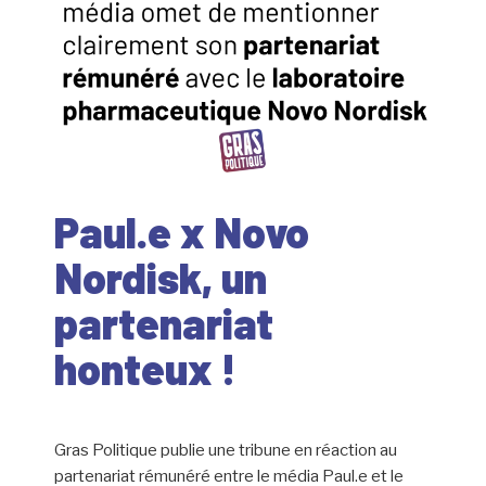
Paul.e x Novo
Nordisk, un
partenariat
honteux !
Gras Politique publie une tribune en réaction au
partenariat rémunéré entre le média Paul.e et le