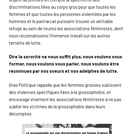
discriminations liées au corps gros pour que toutes les
femmes et que toutes les personnes violentées par les
hommes et le patriarcat puissent trouver un véritable
refuge au sein de toutes les associations féministes, dont
nous reconnaissons l’immense travail sur les autres
terrains de lutte.
Dire la sororité ne nous suffit plus, nous voulons vous
former, nous voulons vous parler, nous voulons être
reconnues par nos soeurs et nos adelphes de lutte.
Gras Politique rappelle que les femmes grosses subissent
des violences spécifiques liées à la grossophobie, et
encourage vivement les associations féministes à ne pas
oublier les victimes de la grossophobie dans leurs
décomptes.