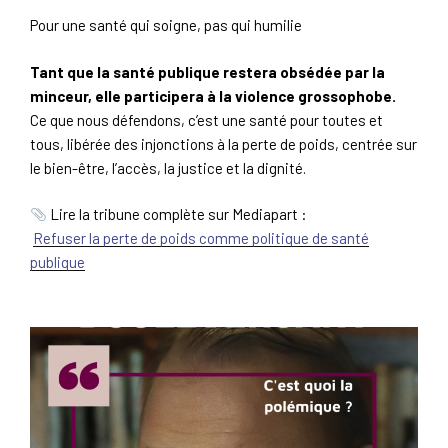
Pour une santé qui soigne, pas qui humilie
Tant que la santé publique restera obsédée par la
minceur, elle participera à la violence grossophobe.
Ce que nous défendons, c’est une santé pour toutes et
tous, libérée des injonctions à la perte de poids, centrée sur
le bien-être, l’accès, la justice et la dignité.
Lire la tribune complète sur Mediapart :
Refuser la perte de poids comme politique de santé
publique