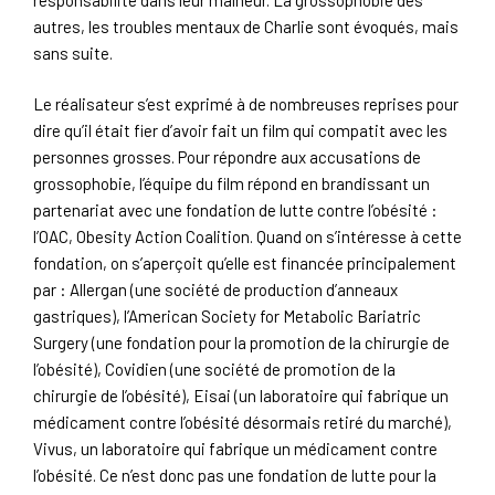
autres, les troubles mentaux de Charlie sont évoqués, mais
sans suite.
Le réalisateur s’est exprimé à de nombreuses reprises pour
dire qu’il était fier d’avoir fait un film qui compatit avec les
personnes grosses. Pour répondre aux accusations de
grossophobie, l’équipe du film répond en brandissant un
partenariat avec une fondation de lutte contre l’obésité :
l’OAC, Obesity Action Coalition. Quand on s’intéresse à cette
fondation, on s’aperçoit qu’elle est financée principalement
par : Allergan (une société de production d’anneaux
gastriques), l’American Society for Metabolic Bariatric
Surgery (une fondation pour la promotion de la chirurgie de
l’obésité), Covidien (une société de promotion de la
chirurgie de l’obésité), Eisai (un laboratoire qui fabrique un
médicament contre l’obésité désormais retiré du marché),
Vivus, un laboratoire qui fabrique un médicament contre
l’obésité. Ce n’est donc pas une fondation de lutte pour la