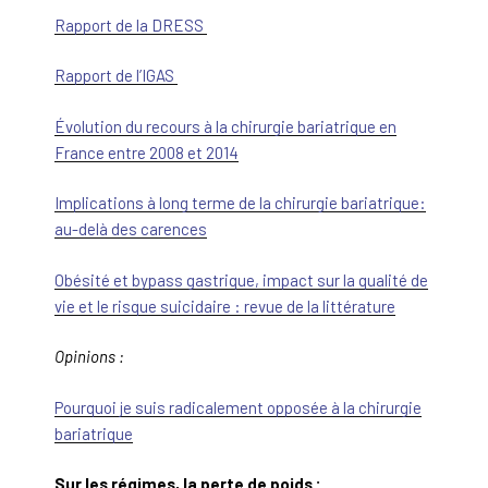
Rapport de la DRESS
Rapport de l’IGAS
Évolution du recours à la chirurgie bariatrique en
France entre 2008 et 2014
Implications à long terme de la chirurgie bariatrique:
au-delà des carences
Obésité et bypass gastrique, impact sur la qualité de
vie et le risque suicidaire : revue de la littérature
Opinions :
Pourquoi je suis radicalement opposée à la chirurgie
bariatrique
Sur les régimes, la perte de poids :