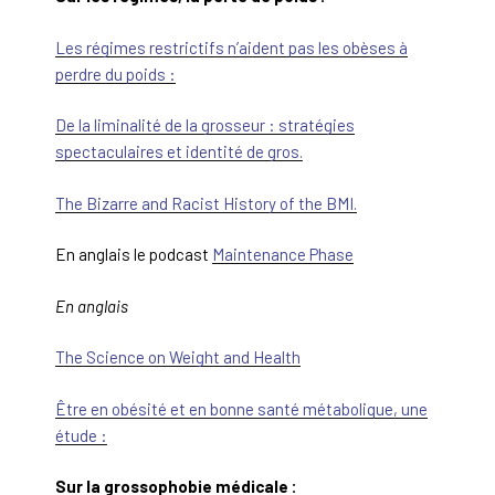
Les régimes restrictifs n’aident pas les obèses à
perdre du poids :
De la liminalité de la grosseur : stratégies
spectaculaires et identité de gros.
The Bizarre and Racist History of the BMI.
En anglais le podcast
Maintenance Phase
En anglais
The Science on Weight and Health
Être en obésité et en bonne santé métabolique, une
étude :
Sur la grossophobie médicale :