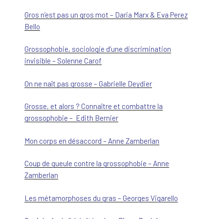
Gros n’est pas un gros mot – Daria Marx & Eva Perez
Bello
Grossophobie, sociologie d’une discrimination
invisible – Solenne Carof
On ne naît pas grosse – Gabrielle Deydier
Grosse, et alors ? Connaître et combattre la
grossophobie – Edith Bernier
Mon corps en désaccord – Anne Zamberlan
Coup de gueule contre la grossophobie – Anne
Zamberlan
Les métamorphoses du gras – Georges Vigarello