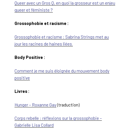
Queer avec un Gros Q, en quoi la grosseur est un enjeu
queer et féministe ?
Grossophobie et racisme :
Grossophobie et racisme : Sabrina Strings met au
jour les racines de haines liées.
Body Positive :
Comment je me suis éloignée du mouvement body
positive
Livres :
Hunger – Roxanne Gay
(traduction)
Corps rebelle : réflexions sur la grossophobie –
Gabrielle Lisa Collard