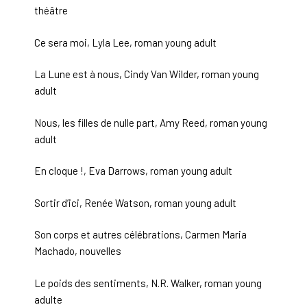
théâtre
Ce sera moi, Lyla Lee, roman young adult
La Lune est à nous, Cindy Van Wilder, roman young
adult
Nous, les filles de nulle part, Amy Reed, roman young
adult
En cloque !, Eva Darrows, roman young adult
Sortir d’ici, Renée Watson, roman young adult
Son corps et autres célébrations, Carmen Maria
Machado, nouvelles
Le poids des sentiments, N.R. Walker, roman young
adulte