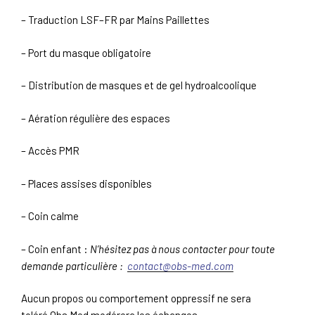
– Traduction LSF–FR par Mains Paillettes
– Port du masque obligatoire
– Distribution de masques et de gel hydroalcoolique
– Aération régulière des espaces
– Accès PMR
– Places assises disponibles
– Coin calme
– Coin enfant :
N’hésitez pas à nous contacter pour toute
demande particulière :
contact@obs-med.com
Aucun propos ou comportement oppressif ne sera